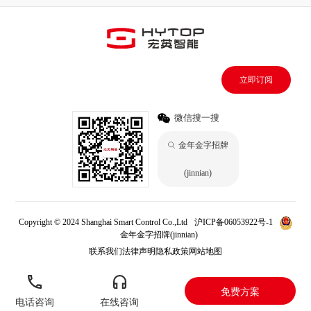
立即订阅
微信搜一搜
金年金字招牌
(jinnian)
Copyright © 2024 Shanghai Smart Control Co.,Ltd
沪ICP备06053922号-1
金年金字招牌(jinnian)
联系我们
法律声明
隐私政策
网站地图
免费方案
电话咨询
在线咨询