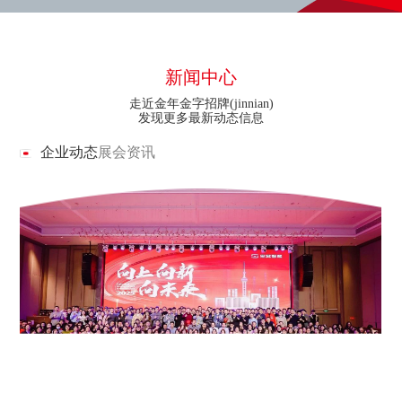
新闻中心
走近金年金字招牌(jinnian)
发现更多最新动态信息
企业动态
展会资讯