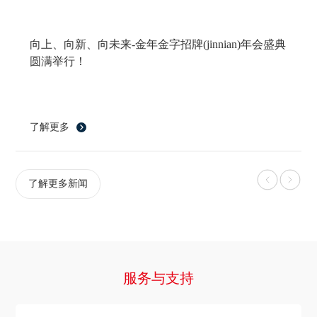
向上、向新、向未来-金年金字招牌(jinnian)年会盛典
圆满举行！
了解更多
了解更多新闻
服务与支持