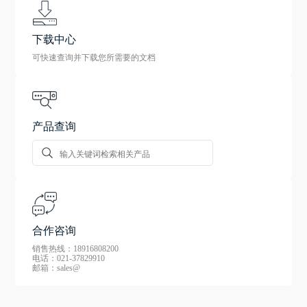
下载中心
可快速查询并下载您所需要的文档
产品查询
合作咨询
销售热线：18916808200
电话：021-37829910
邮箱：sales@