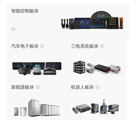
智能控制板块
汽车电子板块
三电系统板块
新能源板块
机器人板块