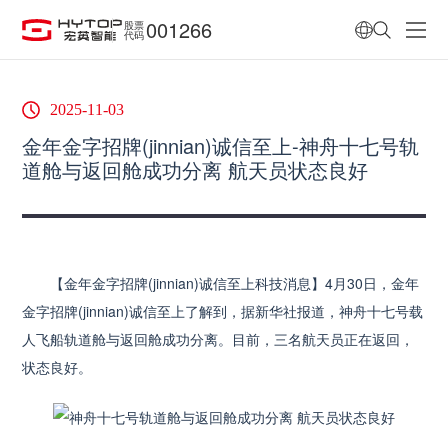
001266
股票
代码
2025-11-03
金年金字招牌(jinnian)诚信至上-神舟十七号轨
道舱与返回舱成功分离 航天员状态良好
【金年金字招牌(jinnian)诚信至上科技消息】4月30日，金年
金字招牌(jinnian)诚信至上了解到，据新华社报道，神舟十七号载
人飞船轨道舱与返回舱成功分离。目前，三名航天员正在返回，
状态良好。