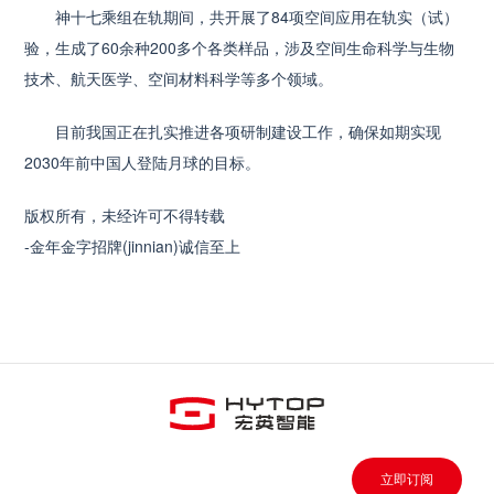
神十七乘组在轨期间，共开展了84项空间应用在轨实（试）
验，生成了60余种200多个各类样品，涉及空间生命科学与生物
技术、航天医学、空间材料科学等多个领域。
目前我国正在扎实推进各项研制建设工作，确保如期实现
2030年前中国人登陆月球的目标。
版权所有，未经许可不得转载
-金年金字招牌(jinnian)诚信至上
立即订阅