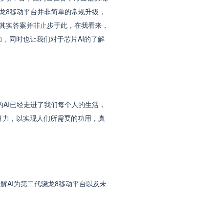
龙8移动平台并非简单的常规升级，
其实答案并非止步于此，在我看来，
，同时也让我们对于芯片AI的了解
AI已经走进了我们每个人的生活，
算力，以实现人们所需要的功用，真
解AI为第二代骁龙8移动平台以及未