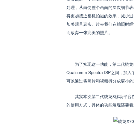
处理，从而使整个画面的层次细节表
将更加接近相机拍摄的效果，减少过
加美观且真实。过去我们在拍照时经
而放弃一张完美的照片。
为了实现这一功能，第二代骁龙8移动平
Qualcomm Spectra IS
可以通过将照片和视频拆分成更小的
其实本次第二代骁龙8移动平台在A
的使用方式，具体的功能展现还要看