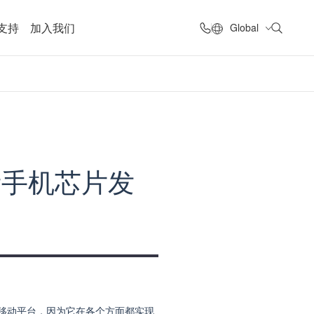
支持
加入我们
Global
思考手机芯片发
移动平台，因为它在各个方面都实现