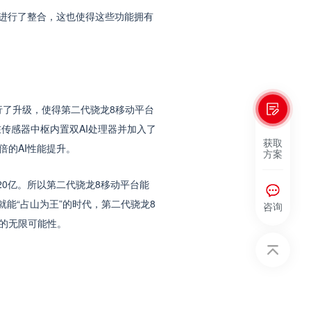
进行了整合，这也使得这些功能拥有
行了升级，使得第二代骁龙8移动平台
性在传感器中枢内置双AI处理器并加入了
获取
倍的AI性能提升。
方案
0亿。所以第二代骁龙8移动平台能
能“占山为王”的时代，第二代骁龙8
咨询
的无限可能性。