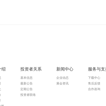
介绍
投资者关系
新闻中心
服务与支
况
基本信息
企业动态
下载中心
程
最新公告
展会资讯
售后反馈
化
定期公告
合作咨询
力
投资者联络
誉