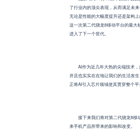
了行业内的顶尖表现，从而满足未来
无论是性能的大幅度提升还是架构上
这一次第二代骁龙8移动平台的最大
进入了下一个世代。
AI作为近几年大热的尖端技术，如
并且也实实在在地让我们的生活发生
正将AI引入芯片领域使其贯穿整个
接下来我们将对第二代骁龙8移动平
来手机产品所带来的影响和改变。