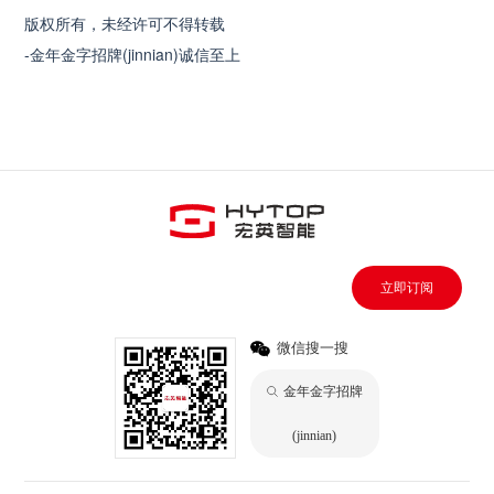
版权所有，未经许可不得转载
-金年金字招牌(jinnian)诚信至上
立即订阅
微信搜一搜
金年金字招牌
(jinnian)