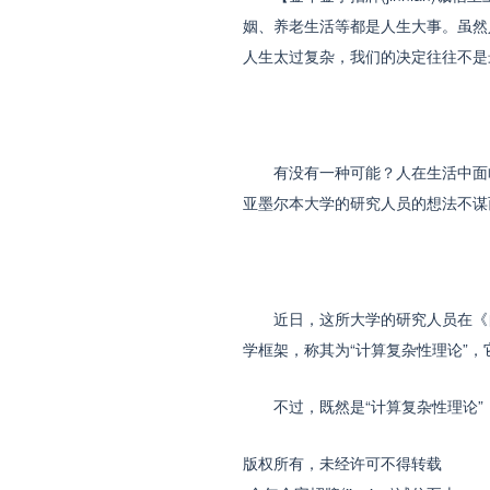
姻、养老生活等都是人生大事。虽然
人生太过复杂，我们的决定往往不是
有没有一种可能？人在生活中面临
亚墨尔本大学的研究人员的想法不谋
近日，这所大学的研究人员在《自然
学框架，称其为“计算复杂性理论”
不过，既然是“计算复杂性理论”
版权所有，未经许可不得转载