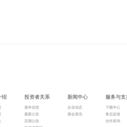
介绍
投资者关系
新闻中心
服务与支
况
基本信息
企业动态
下载中心
程
最新公告
展会资讯
售后反馈
化
定期公告
合作咨询