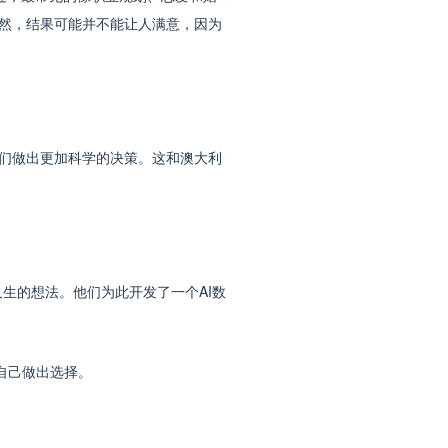
然，结果可能并不能让人满意，因为
们做出更加科学的决策。这和澳大利
生的想法。他们为此开发了一个AI数
自己做出选择。