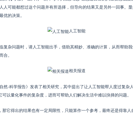
人人可能都想过这个问题并有所选择，但导向的结果又是另外一回事。显
最优的决策。
人工智能
复杂问题时，请人工智能出手，借助其精妙、准确的计算，从而帮助我
而合。
相关报道
-科学报告》发表了相关研究，其中提出了让人工智能帮人度过复杂人
，它可以量化事件的复杂度，进而可帮助人们解决生活中难以抉择的问题。
，那它得出的结果也有一定局限性，只能算作一个参考，最终还是得靠人