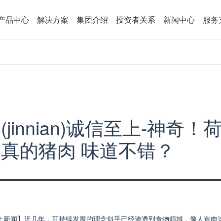
产品中心
解决方案
集团介绍
投资者关系
新闻中心
服务
jinnian)诚信至上-神奇
真的猪肉 味道不错？
诚信至上新闻】近几年，可持续发展的理念似乎已经渗透到食物领域，像人造