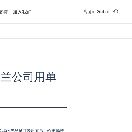
支持
加入我们
Global
！荷兰公司用单
肉这样的产品被开发出来后，给市场带