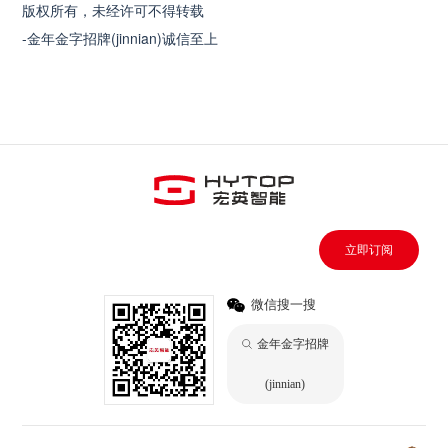
版权所有，未经许可不得转载
-金年金字招牌(jinnian)诚信至上
立即订阅
微信搜一搜
金年金字招牌
(jinnian)