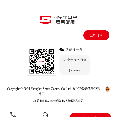
立即订阅
微信搜一搜
金年金字招牌
(jinnian)
Copyright © 2024 Shanghai Smart Control Co.,Ltd
沪ICP备06053922号-1
首页
金年金字招牌(jinnian)
联系我们
法律声明
隐私政策
网站地图